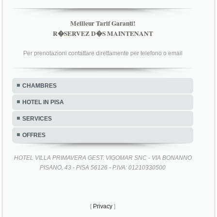
Meilleur Tarif Garanti!
R�SERVEZ D�S MAINTENANT
Per prenotazioni contattare direttamente per telefono o email
CHAMBRES
HOTEL IN PISA
SERVICES
OFFRES
HOTEL VILLA PRIMAVERA GEST. VIGOMAR SNC - VIA BONANNO
PISANO, 43 - PISA 56126 - P.IVA: 01210330500
[
Privacy
]