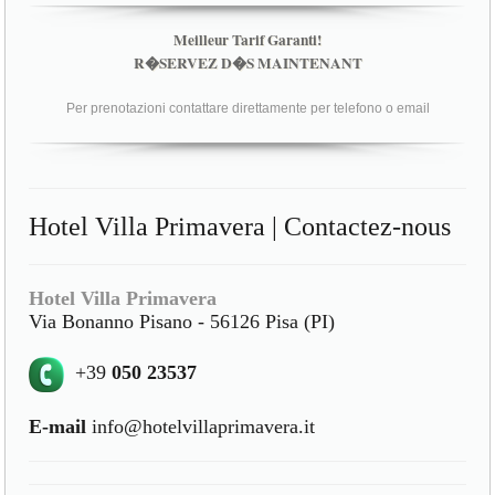
Meilleur Tarif Garanti!
R�SERVEZ D�S MAINTENANT
Per prenotazioni contattare direttamente per telefono o email
Hotel Villa Primavera | Contactez-nous
Hotel Villa Primavera
Via Bonanno Pisano - 56126 Pisa (PI)
+39
050 23537
E-mail
info@hotelvillaprimavera.it