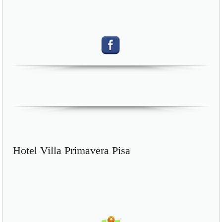
Hotel Villa Primavera Pisa