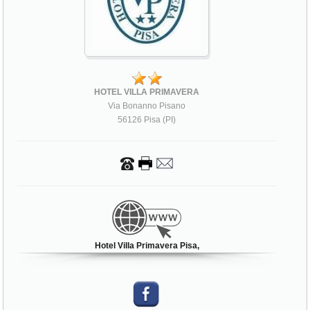
HOTEL VILLA PRIMAVERA
Via Bonanno Pisano
56126 Pisa (PI)
Hotel Villa Primavera Pisa,