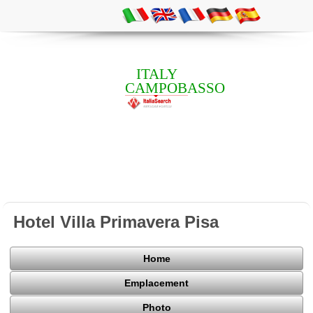
ITALY
CAMPOBASSO
Hotel Villa Primavera Pisa
Home
Emplacement
Photo