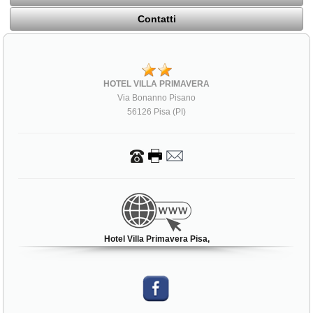
Contatti
HOTEL VILLA PRIMAVERA
Via Bonanno Pisano
56126 Pisa (PI)
Hotel Villa Primavera Pisa,