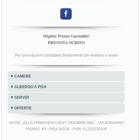
Miglior Prezzo Garantito!
PRENOTA SUBITO
Per prenotazioni contattare direttamente per telefono o email
CAMERE
ALBERGO A PISA
SERVIZI
OFFERTE
HOTEL VILLA PRIMAVERA GEST. VIGOMAR SNC - VIA BONANNO
PISANO, 43 - PISA 56126 - P.IVA: 01210330500