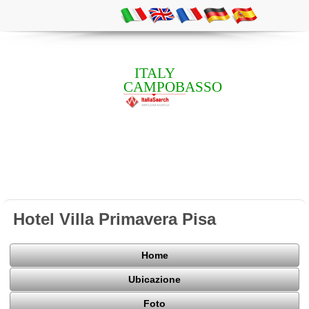
ITALY
CAMPOBASSO
Hotel Villa Primavera Pisa
Home
Ubicazione
Foto