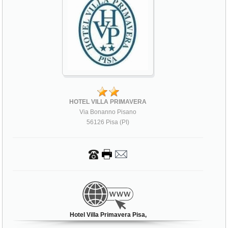
HOTEL VILLA PRIMAVERA
Via Bonanno Pisano
56126 Pisa (PI)
Hotel Villa Primavera Pisa,