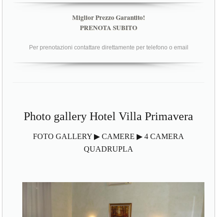
Miglior Prezzo Garantito!
PRENOTA SUBITO
Per prenotazioni contattare direttamente per telefono o email
Photo gallery Hotel Villa Primavera
FOTO GALLERY ▶ CAMERE ▶ 4 CAMERA
QUADRUPLA