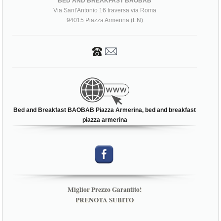
BED AND BREAKFAST BAOBAB
Via Sant'Antonio 16 traversa via Roma
94015 Piazza Armerina (EN)
Bed and Breakfast BAOBAB Piazza Armerina, bed and breakfast
piazza armerina
Miglior Prezzo Garantito!
PRENOTA SUBITO