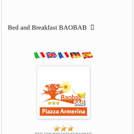
Bed and Breakfast BAOBAB