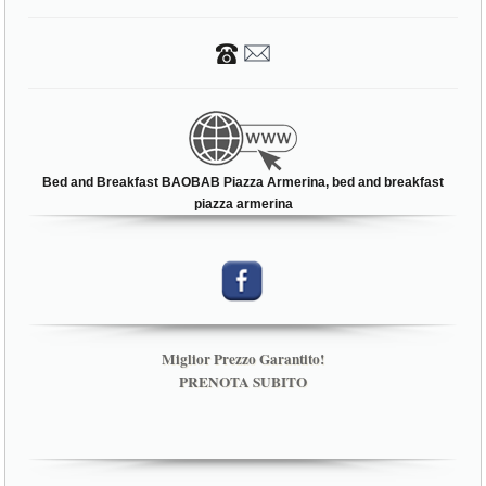
Bed and Breakfast BAOBAB Piazza Armerina, bed and breakfast
piazza armerina
Miglior Prezzo Garantito!
PRENOTA SUBITO