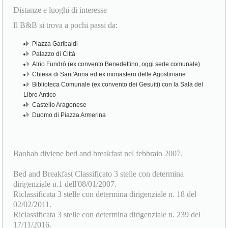
Distanze e luoghi di interesse
Il B&B si trova a pochi passi da:
Piazza Garibaldi
Palazzo di Città
Atrio Fundrò (ex convento Benedettino, oggi sede comunale)
Chiesa di Sant'Anna ed ex monastero delle Agostiniane
Biblioteca Comunale (ex convento dei Gesuiti) con la Sala del
Libro Antico
Castello Aragonese
Duomo di Piazza Armerina
Baobab diviene bed and breakfast nel febbraio 2007.
Bed and Breakfast Classificato 3 stelle con determina
dirigenziale n.1 dell'08/01/2007.
Riclassificata 3 stelle con determina dirigenziale n. 18 del
02/02/2011.
Riclassificata 3 stelle con determina dirigenziale n. 239 del
17/11/2016.