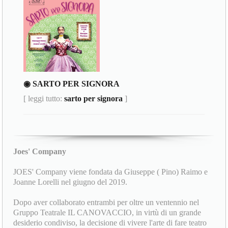
◉ SARTO PER SIGNORA
[ leggi tutto:
sarto per signora
]
Joes' Company
JOES' Company viene fondata da Giuseppe ( Pino) Raimo e
Joanne Lorelli nel giugno del 2019.
Dopo aver collaborato entrambi per oltre un ventennio nel
Gruppo Teatrale IL CANOVACCIO, in virtù di un grande
desiderio condiviso, la decisione di vivere l'arte di fare teatro