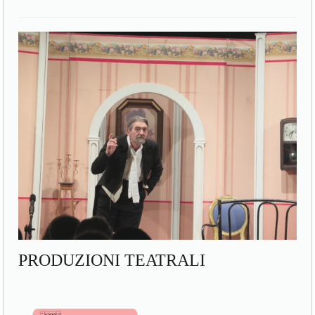
PRODUZIONI TEATRALI