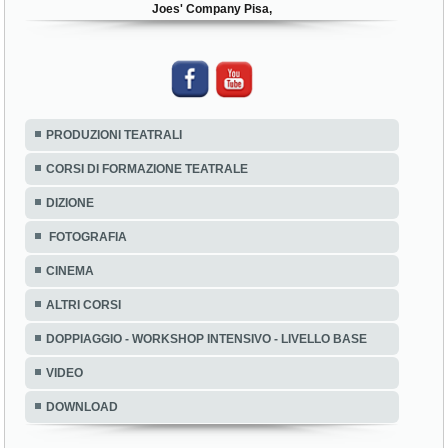
Joes' Company Pisa,
PRODUZIONI TEATRALI
CORSI DI FORMAZIONE TEATRALE
DIZIONE
FOTOGRAFIA
CINEMA
ALTRI CORSI
DOPPIAGGIO - WORKSHOP INTENSIVO - LIVELLO BASE
VIDEO
DOWNLOAD