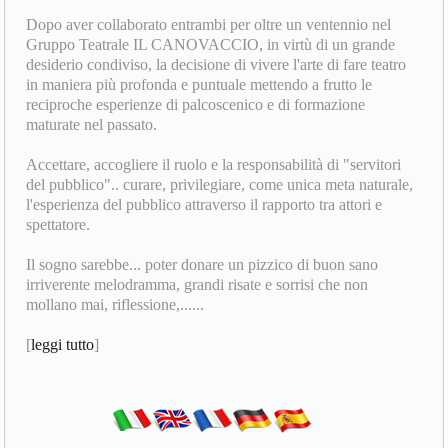
Dopo aver collaborato entrambi per oltre un ventennio nel
Gruppo Teatrale IL CANOVACCIO, in virtù di un grande
desiderio condiviso, la decisione di vivere l'arte di fare teatro
in maniera più profonda e puntuale mettendo a frutto le
reciproche esperienze di palcoscenico e di formazione
maturate nel passato.
Accettare, accogliere il ruolo e la responsabilità di "servitori
del pubblico".. curare, privilegiare, come unica meta naturale,
l'esperienza del pubblico attraverso il rapporto tra attori e
spettatore.
Il sogno sarebbe... poter donare un pizzico di buon sano
irriverente melodramma, grandi risate e sorrisi che non
mollano mai, riflessione,......
[
leggi tutto
]