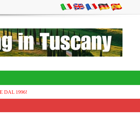
E DAL 1996!