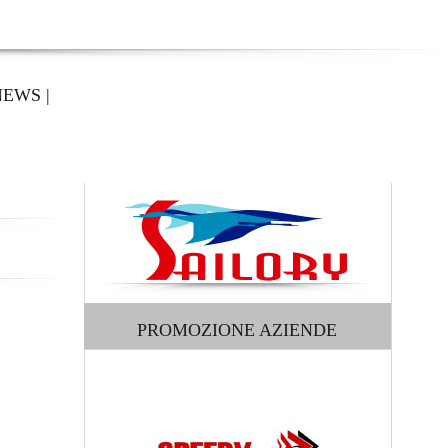
NEWS
|
PROMOZIONE AZIENDE