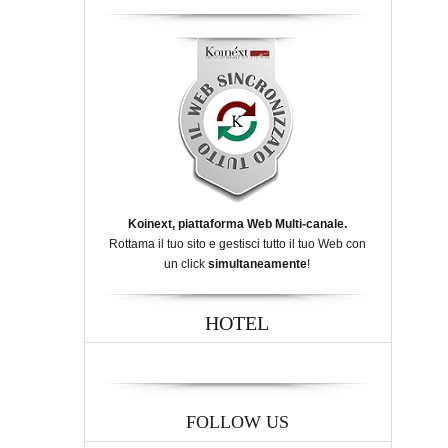
Koinext, piattaforma Web Multi-canale.
Rottama il tuo sito e gestisci tutto il tuo Web con
un click
simultaneamente
!
HOTEL
FOLLOW US