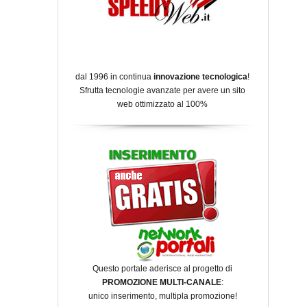
dal 1996 in continua
innovazione tecnologica
!
Sfrutta tecnologie avanzate per avere un sito
web ottimizzato al 100%
Questo portale aderisce al progetto di
PROMOZIONE MULTI-CANALE
:
unico inserimento, multipla promozione!