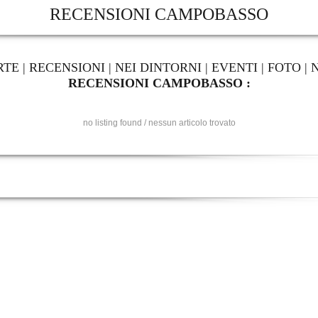
RECENSIONI CAMPOBASSO
RTE
|
RECENSIONI
|
NEI DINTORNI
|
EVENTI
|
FOTO
|
RECENSIONI CAMPOBASSO :
no listing found / nessun articolo trovato