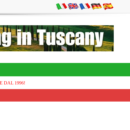
E DAL 1996!