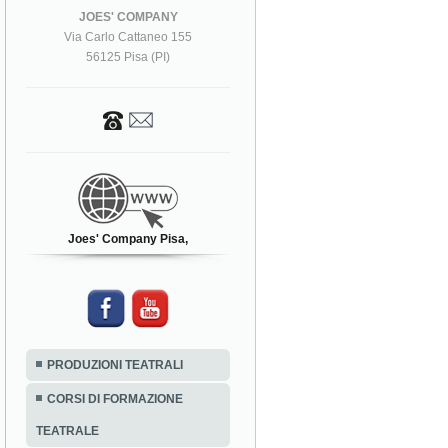
JOES' COMPANY
Via Carlo Cattaneo 155
56125 Pisa (PI)
Joes' Company Pisa,
PRODUZIONI TEATRALI
CORSI DI FORMAZIONE
TEATRALE