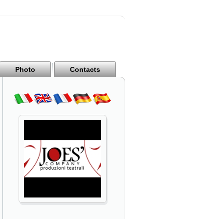
Photo
Contacts