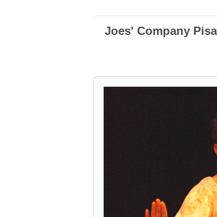
Joes' Company Pisa